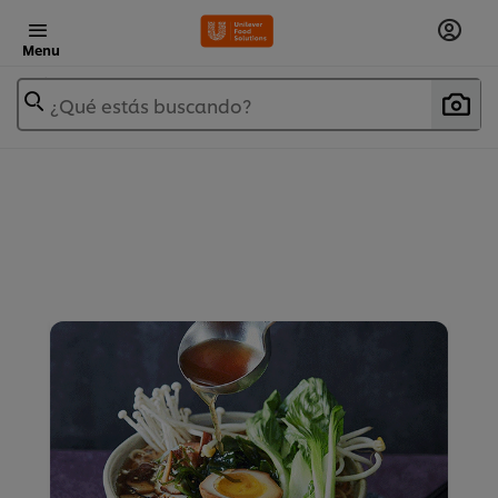
Menu
¿Qué estás buscando?