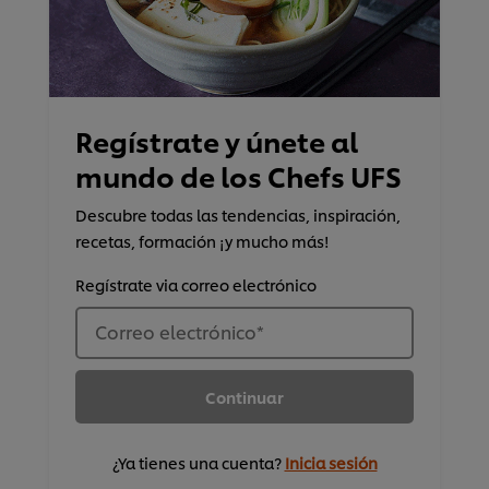
Regístrate y únete al
mundo de los Chefs UFS
Descubre todas las tendencias, inspiración,
recetas, formación ¡y mucho más!
Regístrate via correo electrónico
Correo electrónico
*
Continuar
¿Ya tienes una cuenta?
Inicia sesión