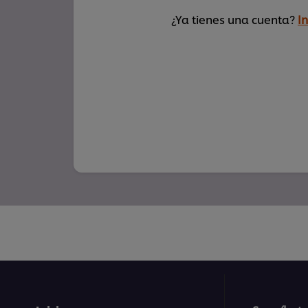
¿Ya tienes una cuenta?
In