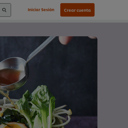
Iniciar Sesión
Crear cuenta