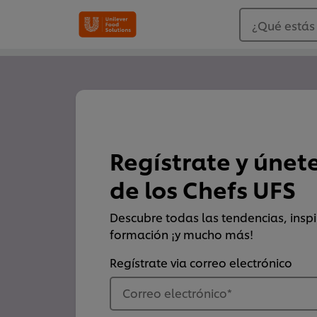
¿Qué estás
Regístrate y únet
de los Chefs UFS
Descubre todas las tendencias, inspi
formación ¡y mucho más!
Regístrate via correo electrónico
Correo electrónico
*