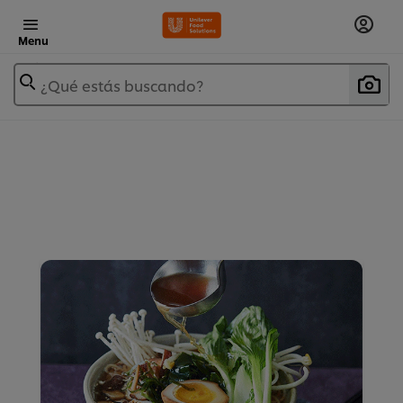
Menu
¿Qué estás buscando?