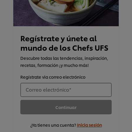
Regístrate y únete al
mundo de los Chefs UFS
Descubre todas las tendencias, inspiración,
recetas, formación ¡y mucho más!
Regístrate via correo electrónico
Correo electrónico
*
Continuar
¿Ya tienes una cuenta?
Inicia sesión