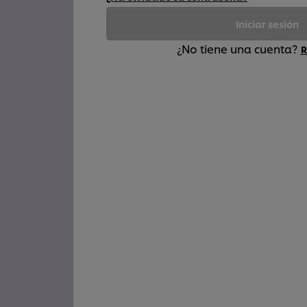
Iniciar sesión
¿No tiene una cuenta?
R