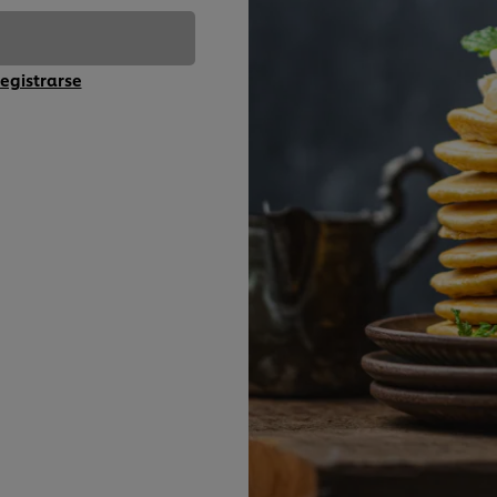
egistrarse