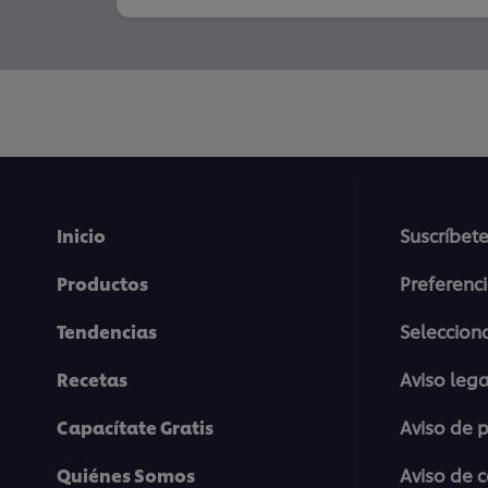
Inicio
Suscríbete
Productos
Preferenc
Tendencias
Selecciona
Recetas
Aviso lega
Capacítate Gratis
Aviso de 
Quiénes Somos
Aviso de 