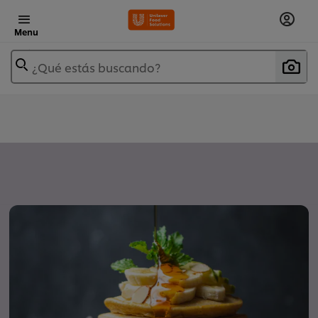
Menu
¿Qué estás buscando?