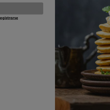
egistrarse