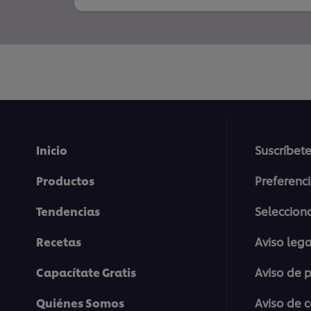
Inicio
Suscríbete
Productos
Preferenc
Tendencias
Selecciona
Recetas
Aviso lega
Capacítate Gratis
Aviso de 
Quiénes Somos
Aviso de 