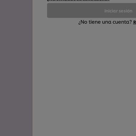
Iniciar sesión
¿No tiene una cuenta?
R