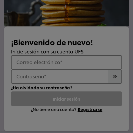
¡Bienvenido de nuevo!
Inicie sesión con su cuenta UFS
Correo electrónico
*
Contraseña
*
¿Ha olvidado su contraseña?
Iniciar sesión
¿No tiene una cuenta?
Registrarse