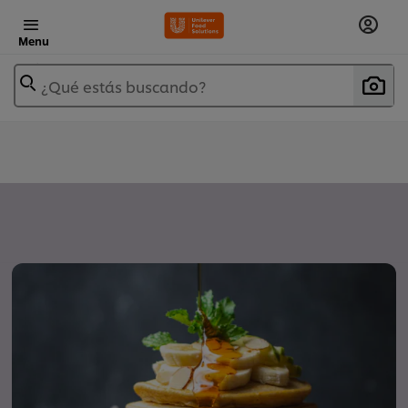
Menu
¿Qué estás buscando?