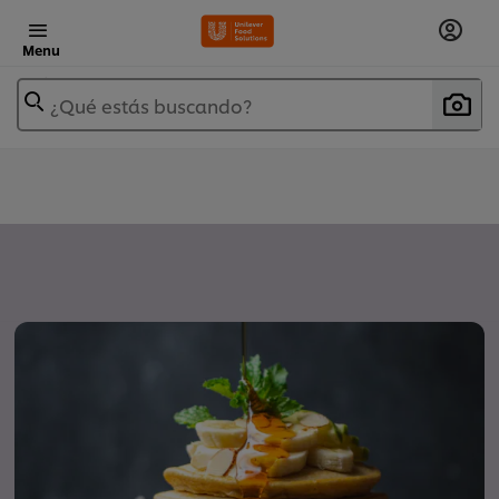
Menu
¿Qué estás buscando?