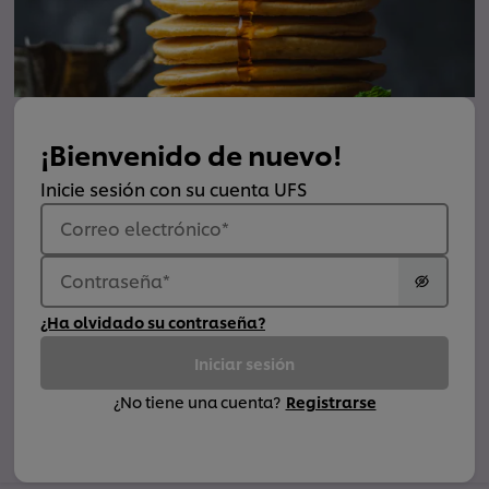
¡Bienvenido de nuevo!
Inicie sesión con su cuenta UFS
Correo electrónico
*
Contraseña
*
¿Ha olvidado su contraseña?
Iniciar sesión
¿No tiene una cuenta?
Registrarse