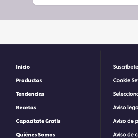
Inicio
Suscríbete
Productos
Cookie Se
Tendencias
Selecciona
Recetas
Aviso lega
Capacítate Gratis
Aviso de 
Quiénes Somos
Aviso de 