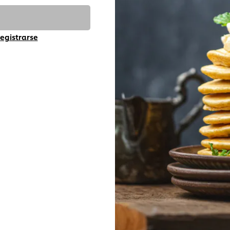
egistrarse