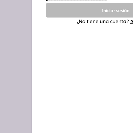
Iniciar sesión
¿No tiene una cuenta?
R