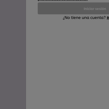
Iniciar sesión
¿No tiene una cuenta?
R