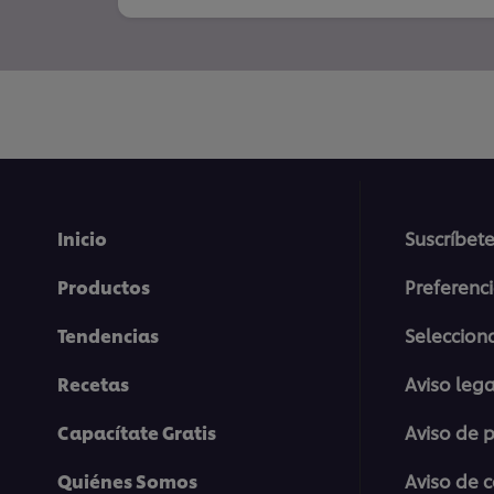
Inicio
Suscríbete
Productos
Preferenc
Tendencias
Selecciona
Recetas
Aviso lega
Capacítate Gratis
Aviso de 
Quiénes Somos
Aviso de 