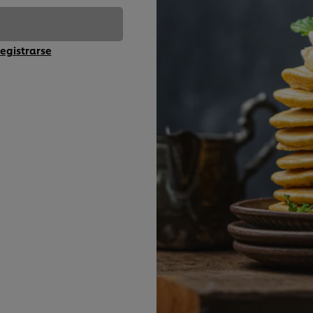
egistrarse