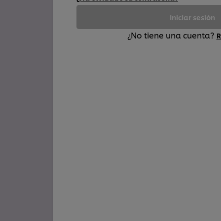
Iniciar sesión
¿No tiene una cuenta?
R