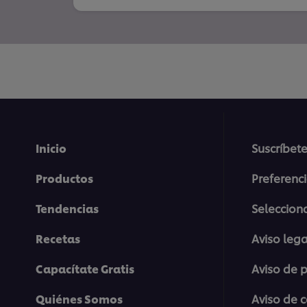
Inicio
Suscríbete
Productos
Preferenc
Tendencias
Selecciona
Recetas
Aviso lega
Capacítate Gratis
Aviso de 
Quiénes Somos
Aviso de 