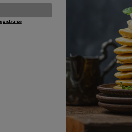
egistrarse