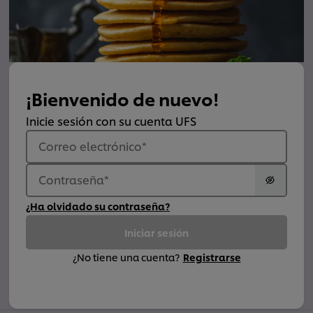
¡Bienvenido de nuevo!
Inicie sesión con su cuenta UFS
Correo electrónico
*
Contraseña
*
¿Ha olvidado su contraseña?
Iniciar sesión
¿No tiene una cuenta?
Registrarse