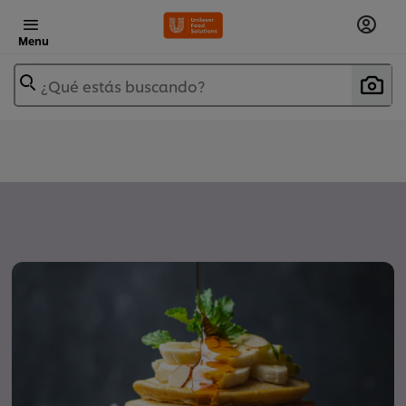
Menu
¿Qué estás buscando?