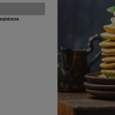
egistrarse