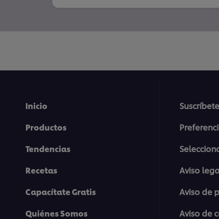
Inicio
Suscríbete
Productos
Preferenc
Tendencias
Selecciona
Recetas
Aviso lega
Capacítate Gratis
Aviso de 
Quiénes Somos
Aviso de 