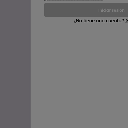
Iniciar sesión
¿No tiene una cuenta?
R