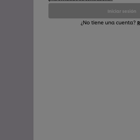
Iniciar sesión
¿No tiene una cuenta?
R