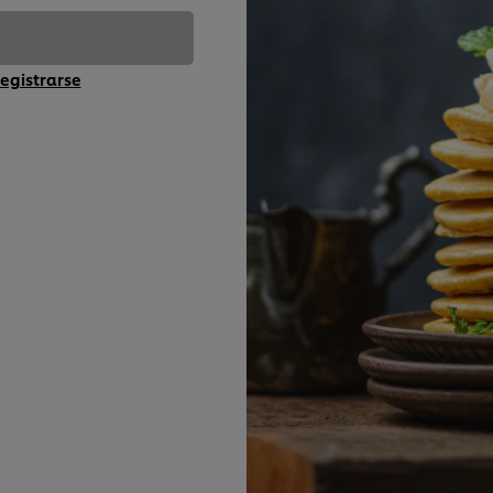
egistrarse