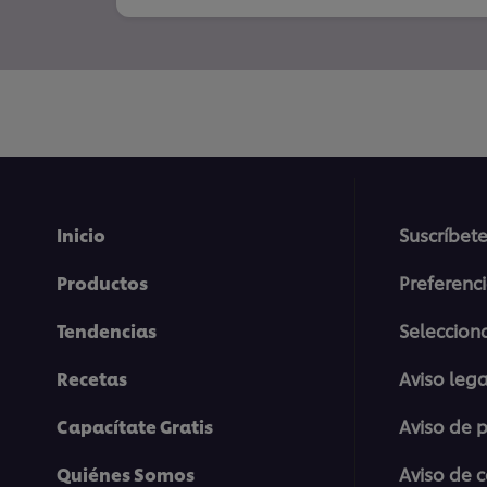
Inicio
Suscríbete
Productos
Preferenc
Tendencias
Selecciona
Recetas
Aviso lega
Capacítate Gratis
Aviso de 
Quiénes Somos
Aviso de 