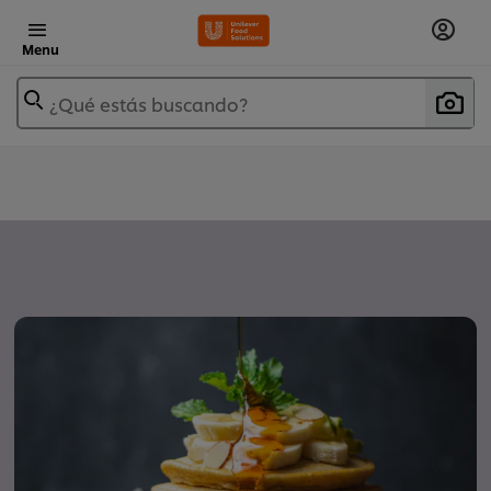
Menu
¿Qué estás buscando?