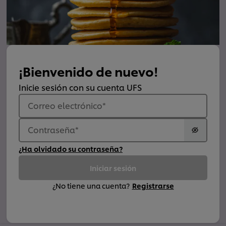
¡Bienvenido de nuevo!
Inicie sesión con su cuenta UFS
Correo electrónico
*
Contraseña
*
¿Ha olvidado su contraseña?
Iniciar sesión
¿No tiene una cuenta?
Registrarse