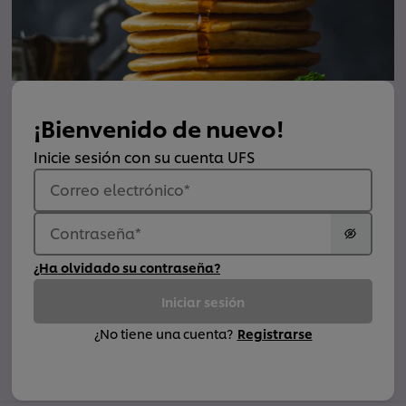
¡Bienvenido de nuevo!
Inicie sesión con su cuenta UFS
Correo electrónico
*
Contraseña
*
¿Ha olvidado su contraseña?
Iniciar sesión
¿No tiene una cuenta?
Registrarse