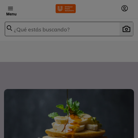
Menu
¿Qué estás buscando?