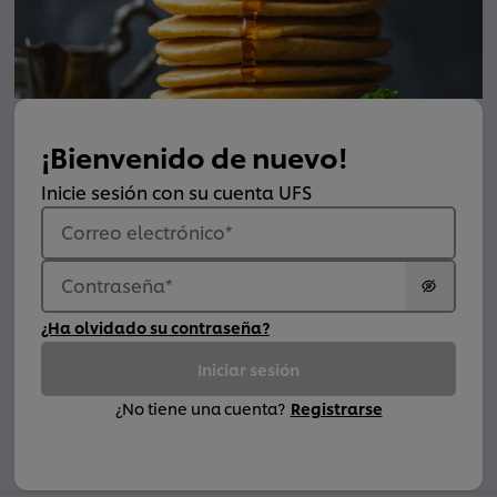
¡Bienvenido de nuevo!
Inicie sesión con su cuenta UFS
Correo electrónico
*
Contraseña
*
¿Ha olvidado su contraseña?
Iniciar sesión
¿No tiene una cuenta?
Registrarse