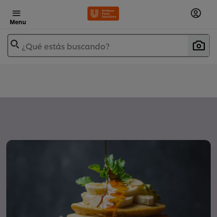
Menu
¿Qué estás buscando?