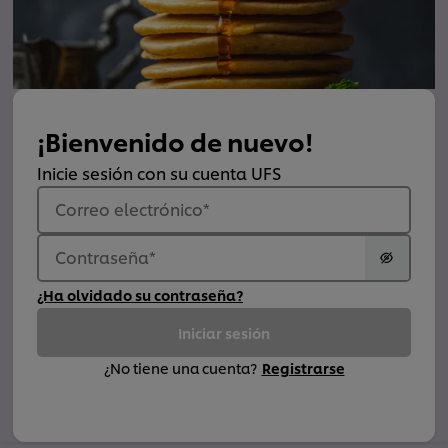
¡Bienvenido de nuevo!
Inicie sesión con su cuenta UFS
Correo electrónico
*
Contraseña
*
¿Ha olvidado su contraseña?
Iniciar sesión
¿No tiene una cuenta?
Registrarse