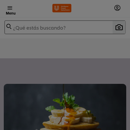
Menu
¿Qué estás buscando?