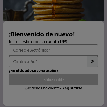
¡Bienvenido de nuevo!
Inicie sesión con su cuenta UFS
Correo electrónico
*
Contraseña
*
¿Ha olvidado su contraseña?
Iniciar sesión
¿No tiene una cuenta?
Registrarse