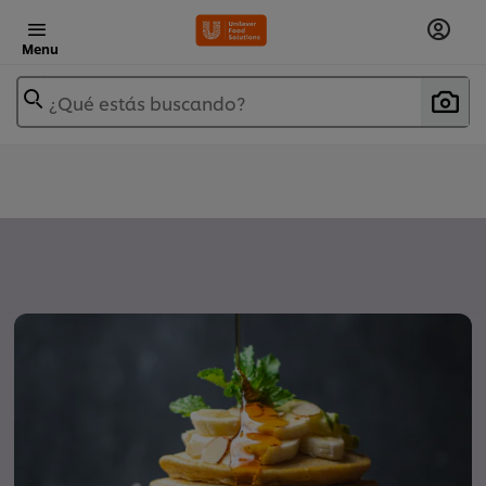
Menu
¿Qué estás buscando?