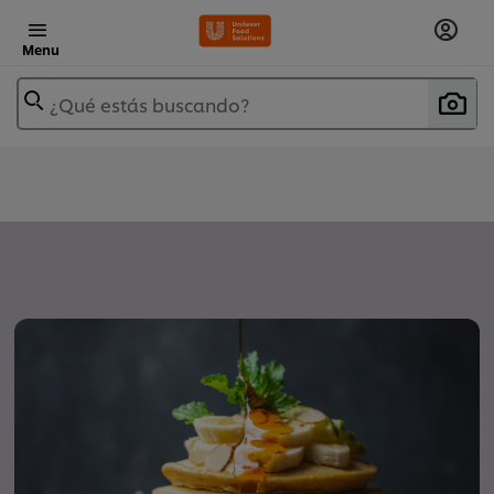
Menu
¿Qué estás buscando?