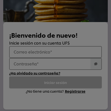
¡Bienvenido de nuevo!
Inicie sesión con su cuenta UFS
Correo electrónico
*
Contraseña
*
¿Ha olvidado su contraseña?
Iniciar sesión
¿No tiene una cuenta?
Registrarse