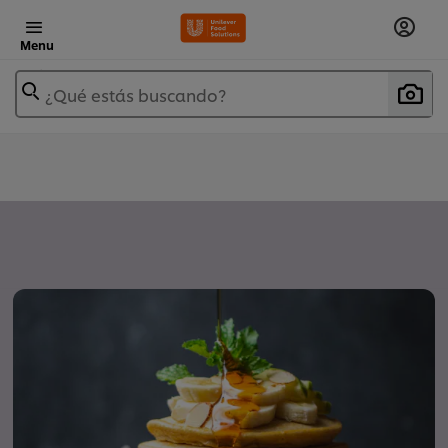
Menu
¿Qué estás buscando?