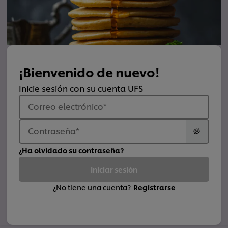
¡Bienvenido de nuevo!
Inicie sesión con su cuenta UFS
Correo electrónico
*
Contraseña
*
¿Ha olvidado su contraseña?
Iniciar sesión
¿No tiene una cuenta?
Registrarse