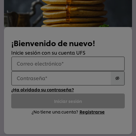
¡Bienvenido de nuevo!
Inicie sesión con su cuenta UFS
Correo electrónico
*
Contraseña
*
¿Ha olvidado su contraseña?
Iniciar sesión
¿No tiene una cuenta?
Registrarse