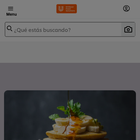
Menu
¿Qué estás buscando?