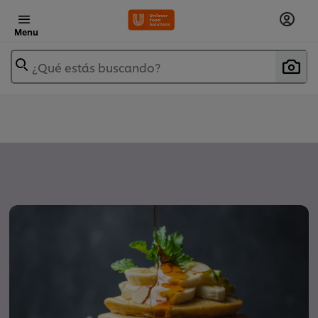
Menu
¿Qué estás buscando?