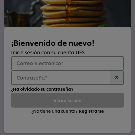
¡Bienvenido de nuevo!
Inicie sesión con su cuenta UFS
Correo electrónico
*
Contraseña
*
¿Ha olvidado su contraseña?
Iniciar sesión
¿No tiene una cuenta?
Registrarse