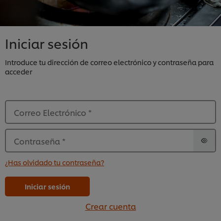
Iniciar sesión
Introduce tu dirección de correo electrónico y contraseña para
acceder
Correo Electrónico
*
Contraseña
*
¿Has olvidado tu contraseña?
Iniciar sesión
Crear cuenta