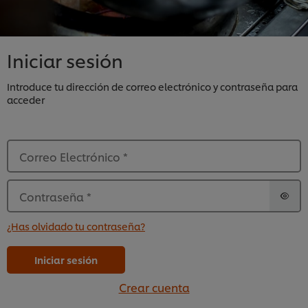
Iniciar sesión
Introduce tu dirección de correo electrónico y contraseña para
acceder
Correo Electrónico
*
Contraseña
*
¿Has olvidado tu contraseña?
Iniciar sesión
Crear cuenta