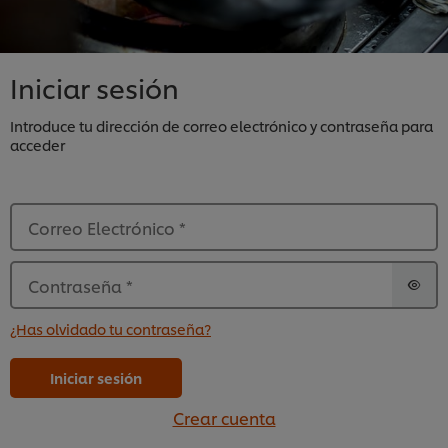
Iniciar sesión
Introduce tu dirección de correo electrónico y contraseña para
acceder
Correo Electrónico
*
Contraseña
*
¿Has olvidado tu contraseña?
Iniciar sesión
Crear cuenta