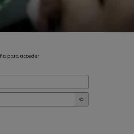
seña para acceder