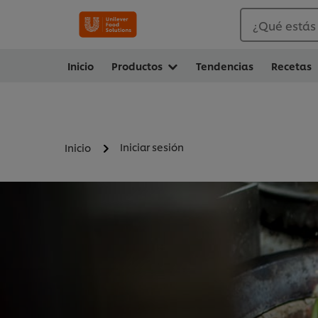
¿Qué estás
Inicio
Productos
Tendencias
Recetas
Iniciar sesión
Inicio