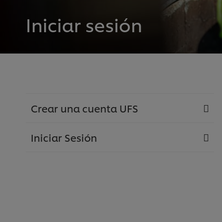
Iniciar sesión
Crear una cuenta UFS
Iniciar Sesión