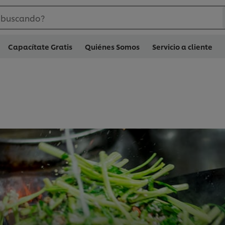
 buscando?
Capacítate Gratis
Quiénes Somos
Servicio a cliente