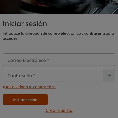
Iniciar sesión
Introduce tu dirección de correo electrónico y contraseña para
acceder
Correo Electrónico
*
Contraseña
*
¿Has olvidado tu contraseña?
Iniciar sesión
Crear cuenta