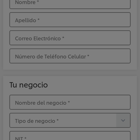
Nombre
*
Apellido
*
Correo Electrónico
*
Número de Teléfono Celular
*
Tu negocio
Nombre del negocio
*
Tipo de negocio
*
NIT
*