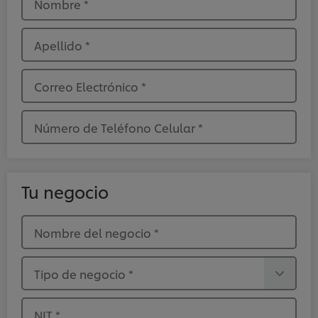
Nombre
*
Apellido
*
Correo Electrónico
*
Número de Teléfono Celular
*
Tu negocio
Nombre del negocio
*
Tipo de negocio
*
NIT
*