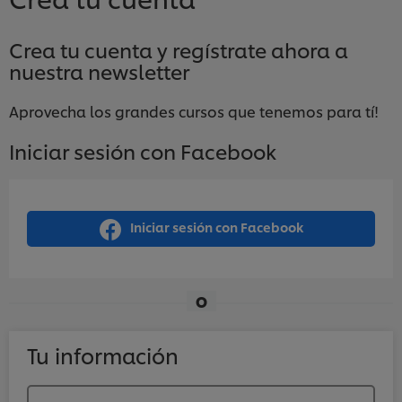
Crea tu cuenta y regístrate ahora a
nuestra newsletter
Aprovecha los grandes cursos que tenemos para tí!
Iniciar sesión con Facebook
Iniciar sesión con Facebook
O
Tu información