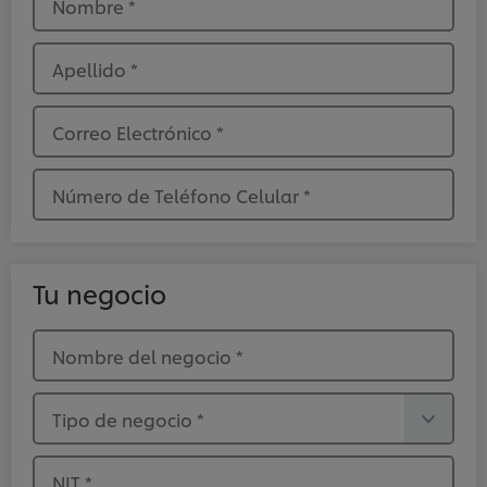
Nombre
*
Apellido
*
Correo Electrónico
*
Número de Teléfono Celular
*
Tu negocio
Nombre del negocio
*
Tipo de negocio
*
NIT
*