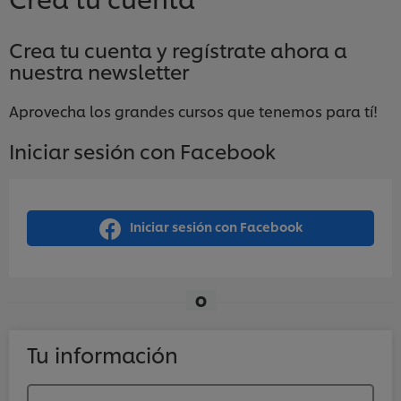
Crea tu cuenta y regístrate ahora a
nuestra newsletter
Aprovecha los grandes cursos que tenemos para tí!
Iniciar sesión con Facebook
Iniciar sesión con Facebook
O
Tu información