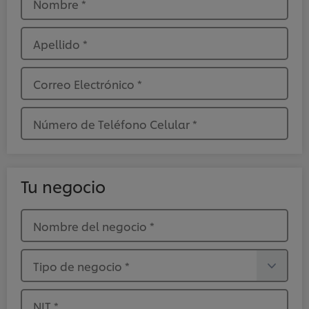
Nombre
*
Apellido
*
Correo Electrónico
*
Número de Teléfono Celular
*
Tu negocio
Nombre del negocio
*
Tipo de negocio
*
NIT
*