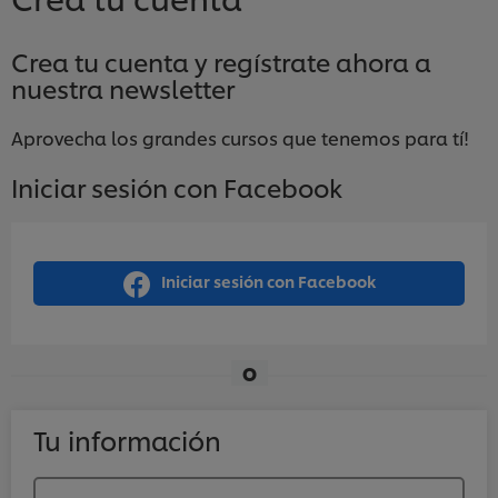
Crea tu cuenta y regístrate ahora a
nuestra newsletter
Aprovecha los grandes cursos que tenemos para tí!
Iniciar sesión con Facebook
Iniciar sesión con Facebook
O
Tu información