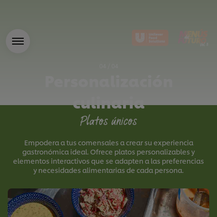
04
/
04
Personalización
culinaria
Platos únicos
Empodera a tus comensales a crear su experiencia
gastronómica ideal. Ofrece platos personalizables y
elementos interactivos que se adapten a las preferencias
y necesidades alimentarias de cada persona.