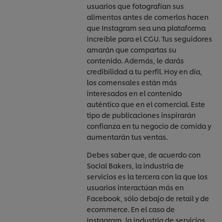
usuarios que fotografían sus
alimentos antes de comerlos hacen
que Instagram sea una plataforma
increíble para el CGU. Tus seguidores
amarán que compartas su
contenido. Además, le darás
credibilidad a tu perfil. Hoy en día,
los comensales están más
interesados en el contenido
auténtico que en el comercial. Este
tipo de publicaciones inspirarán
confianza en tu negocio de comida y
aumentarán tus ventas.
Debes saber que, de acuerdo con
Social Bakers, la industria de
servicios es la tercera con la que los
usuarios interactúan más en
Facebook, sólo debajo de retail y de
ecommerce. En el caso de
Instagram, la industria de servicios