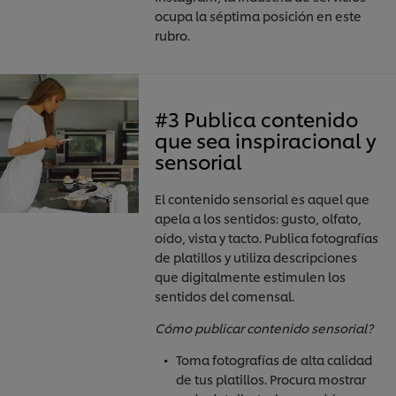
ocupa la séptima posición en este
rubro.
#3 Publica contenido
que sea inspiracional y
sensorial
El contenido sensorial es aquel que
apela a los sentidos: gusto, olfato,
oído, vista y tacto. Publica fotografías
de platillos y utiliza descripciones
que digitalmente estimulen los
sentidos del comensal.
Cómo publicar contenido sensorial?
Toma fotografías de alta calidad
de tus platillos. Procura mostrar