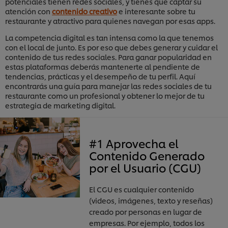
potenciales tienen redes sociales, y tienes que captar su
atención con
contenido creativo
e interesante sobre tu
restaurante y atractivo para quienes navegan por esas apps.
La competencia digital es tan intensa como la que tenemos
con el local de junto. Es por eso que debes generar y cuidar el
contenido de tus redes sociales. Para ganar popularidad en
estas plataformas deberás mantenerte al pendiente de
tendencias, prácticas y el desempeño de tu perfil. Aquí
encontrarás una guía para manejar las redes sociales de tu
restaurante como un profesional y obtener lo mejor de tu
estrategia de marketing digital.
#1 Aprovecha el
Contenido Generado
por el Usuario (CGU)
El CGU es cualquier contenido
(videos, imágenes, texto y reseñas)
creado por personas en lugar de
empresas. Por ejemplo, todos los