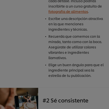
cada detalle. Incluso podrías
inscribirte a un curso gratuito de
fotografía de alimentos
.
Escribe una descripción atractiva
en la que menciones
ingredientes y técnicas.
Recuerda que comemos con la
mirada, tanto como con la boca.
Asegúrate de utilizar colores
vibrantes e ingredientes
llamativos.
Elige un buen ángulo para que el
ingrediente principal sea la
estrella de tu publicación.
#2 Sé consistente