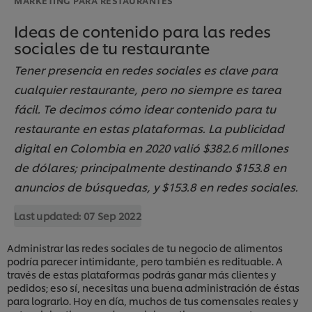
Ideas de contenido para las redes
sociales de tu restaurante
Tener presencia en redes sociales es clave para
cualquier restaurante, pero no siempre es tarea
fácil. Te decimos cómo idear contenido para tu
restaurante en estas plataformas. La publicidad
digital en Colombia en 2020 valió $382.6 millones
de dólares; principalmente destinando $153.8 en
anuncios de búsquedas, y $153.8 en redes sociales.
Last updated:
07 Sep 2022
Administrar las redes sociales de tu negocio de alimentos
podría parecer intimidante, pero también es redituable. A
través de estas plataformas podrás ganar más clientes y
pedidos; eso sí, necesitas una buena administración de éstas
para lograrlo. Hoy en día, muchos de tus comensales reales y