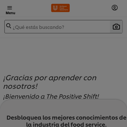
Menu
¿Qué estás buscando?
¡Gracias por aprender con
nosotros!
¡Bienvenido a The Positive Shift!
Desbloquea los mejores conocimientos de
Módulo 5:
la industria del food service.