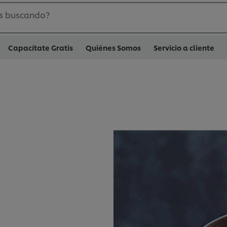
s buscando?
Capacítate Gratis
Quiénes Somos
Servicio a cliente