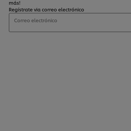
más!
Regístrate via correo electrónico
Correo electrónico