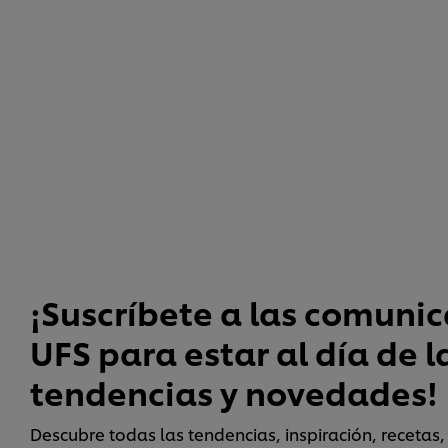
¡Suscríbete a las comuni
UFS para estar al día de l
tendencias y novedades!
Descubre todas las tendencias, inspiración, recetas