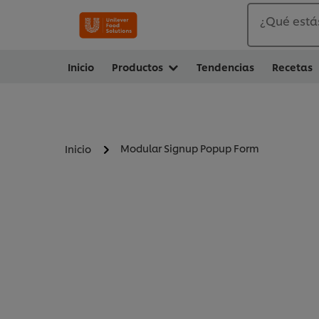
¿Qué está
Inicio
Productos
Tendencias
Recetas
Modular Signup Popup Form
Inicio