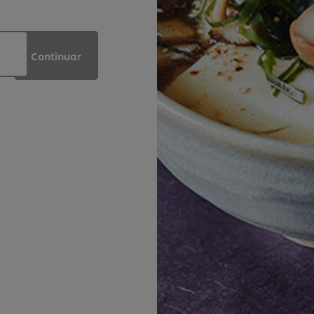
Continuar