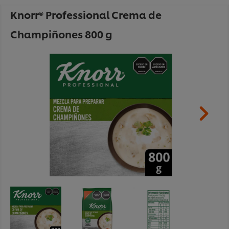
Knorr® Professional Crema de
Champiñones 800 g