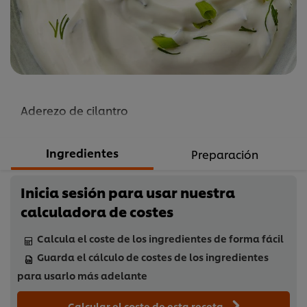
recipe
Aderezo de cilantro
Ingredientes
Preparación
Inicia sesión para usar nuestra
calculadora de costes
Calcula el coste de los ingredientes de forma fácil
Guarda el cálculo de costes de los ingredientes
para usarlo más adelante
Calcular el coste de esta receta