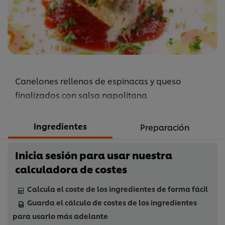
recipe
Canelones rellenos de espinacas y queso
finalizados con salsa napolitana
Ingredientes
Preparación
Inicia sesión para usar nuestra
calculadora de costes
Calcula el coste de los ingredientes de forma fácil
Guarda el cálculo de costes de los ingredientes
para usarlo más adelante