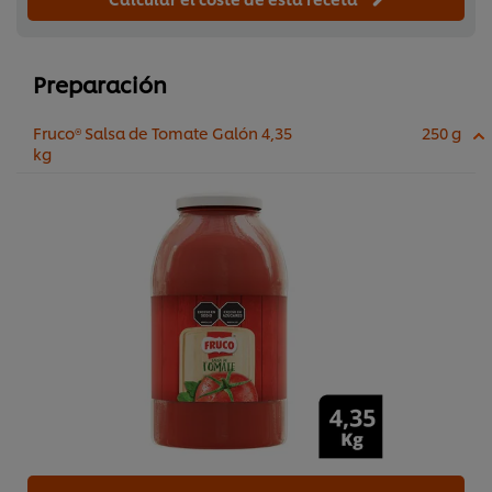
Preparación
Fruco® Salsa de Tomate Galón 4,35
250 g
kg