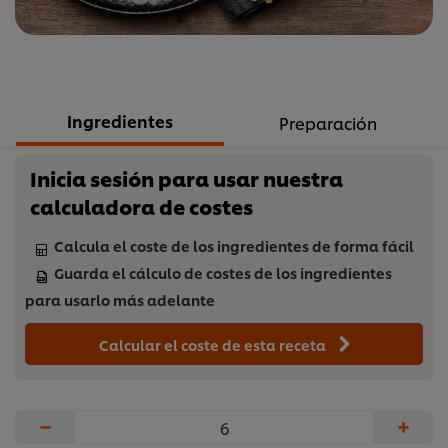
Ingredientes
Preparación
Inicia sesión para usar nuestra
calculadora de costes
Calcula el coste de los ingredientes de forma fácil
Guarda el cálculo de costes de los ingredientes
para usarlo más adelante
Calcular el coste de esta receta
−
+