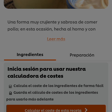
Una forma muy crujiente y sabrosa de comer
pollo; en esta ocasión, hecha al horno y con
guarnición de vegetales para mejorar su aporte
Leer más
nutricional.
...
Ingredientes
Preparación
Inicia sesión para usar nuestra
calculadora de costes
Calcula el coste de los ingredientes de forma fácil
Guarda el cálculo de costes de los ingredientes
para usarlo más adelante
Calcular el coste de esta receta