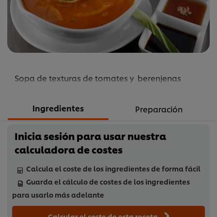
recipe
Sopa de texturas de tomates y berenjenas
Ingredientes
Preparación
Inicia sesión para usar nuestra
calculadora de costes
Calcula el coste de los ingredientes de forma fácil
Guarda el cálculo de costes de los ingredientes
para usarlo más adelante
Calcular el coste de esta receta