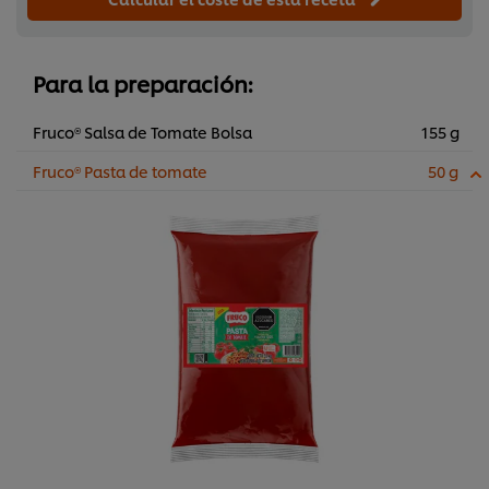
Para la preparación:
Fruco® Salsa de Tomate Bolsa
155 g
Fruco® Pasta de tomate
50 g