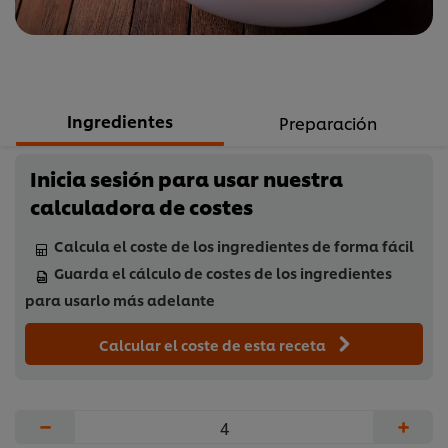
Ingredientes
Preparación
Inicia sesión para usar nuestra
calculadora de costes
Calcula el coste de los ingredientes de forma fácil
Guarda el cálculo de costes de los ingredientes
para usarlo más adelante
Calcular el coste de esta receta
−
+