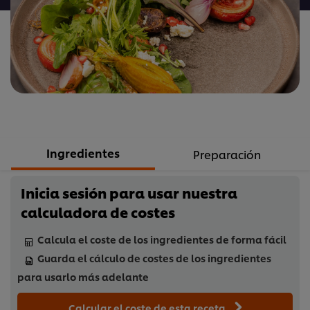
este
recipe
Ingredientes
Preparación
Inicia sesión para usar nuestra
calculadora de costes
Calcula el coste de los ingredientes de forma fácil
Guarda el cálculo de costes de los ingredientes
para usarlo más adelante
Calcular el coste de esta receta