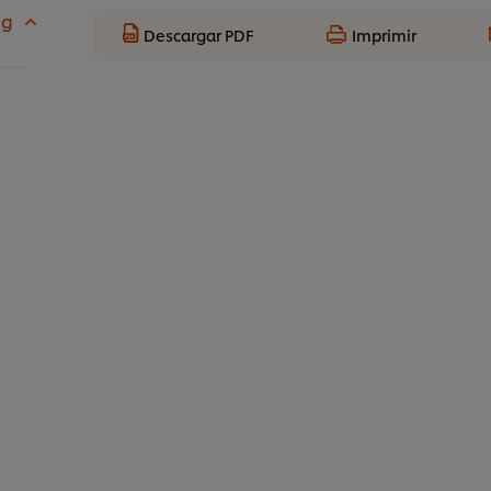
 g
Descargar PDF
Imprimir