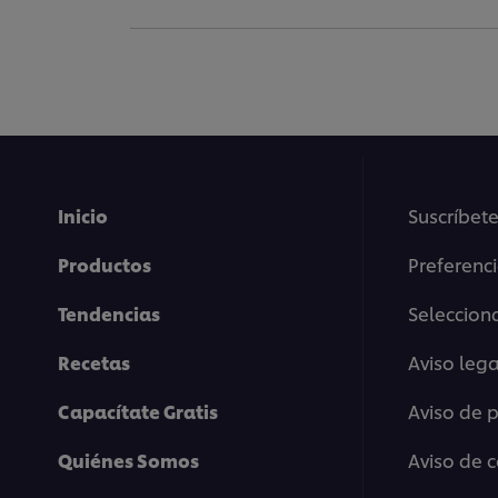
Inicio
Suscríbete
Productos
Preferenc
Tendencias
Selecciona
Recetas
Aviso lega
Capacítate Gratis
Aviso de 
Quiénes Somos
Aviso de 