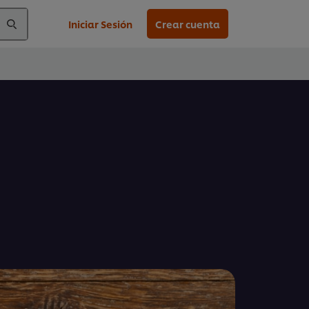
Iniciar Sesión
Crear cuenta