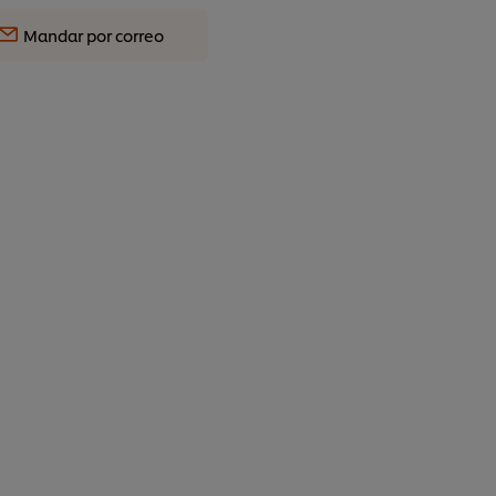
Mandar por correo