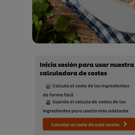
Inicia sesión para usar nuestra
calculadora de costes
Calcula el coste de los ingredientes
de forma fácil
Guarda el cálculo de costes de los
ingredientes para usarlo más adelante
Calcular el coste de esta receta