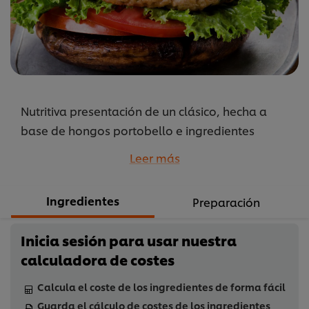
recipe
Nutritiva presentación de un clásico, hecha a
base de hongos portobello e ingredientes
básicos de esta preparación que puede comer
Leer más
toda la familia.
...
Ingredientes
Preparación
Inicia sesión para usar nuestra
calculadora de costes
Calcula el coste de los ingredientes de forma fácil
Guarda el cálculo de costes de los ingredientes