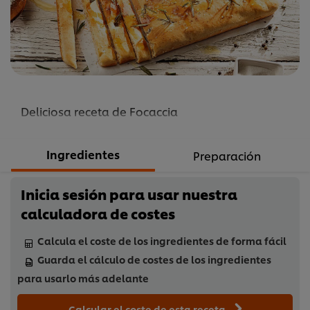
recipe
Deliciosa receta de Focaccia
Ingredientes
Preparación
Inicia sesión para usar nuestra
calculadora de costes
Calcula el coste de los ingredientes de forma fácil
Guarda el cálculo de costes de los ingredientes
para usarlo más adelante
Calcular el coste de esta receta