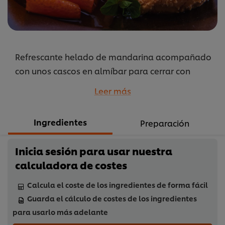
Refrescante helado de mandarina acompañado
con unos cascos en almíbar para cerrar con
broche de oro, una opción frutalmente deliciosa.
Leer más
...
Ingredientes
Preparación
Inicia sesión para usar nuestra
calculadora de costes
Calcula el coste de los ingredientes de forma fácil
Guarda el cálculo de costes de los ingredientes
para usarlo más adelante