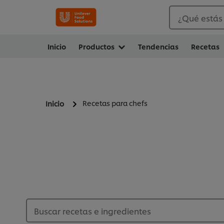
¿Qué estás
Inicio
Productos
Tendencias
Recetas
Recetas para chefs
Inicio