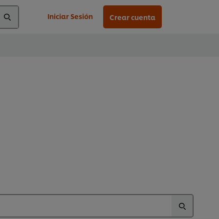
Iniciar Sesión
Crear cuenta